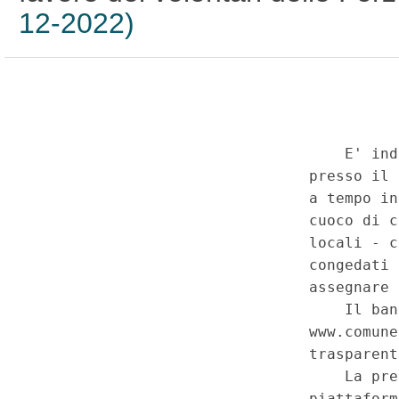
12-2022)