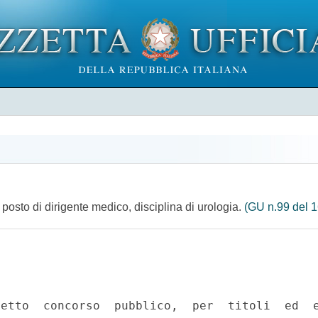
 posto di dirigente medico, disciplina di urologia.
(GU n.99 del 