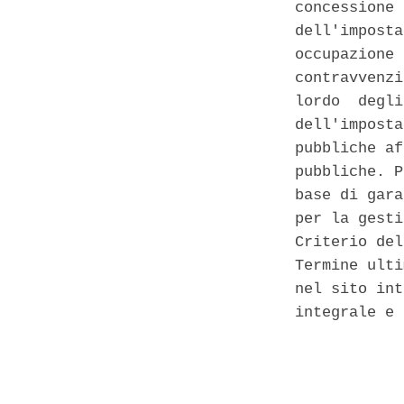
concessione 
dell'imposta
occupazione 
contravvenzi
lordo  degli
dell'imposta
pubbliche af
pubbliche. P
base di gara
per la gesti
Criterio del
Termine ulti
nel sito int
integrale e 
            
            