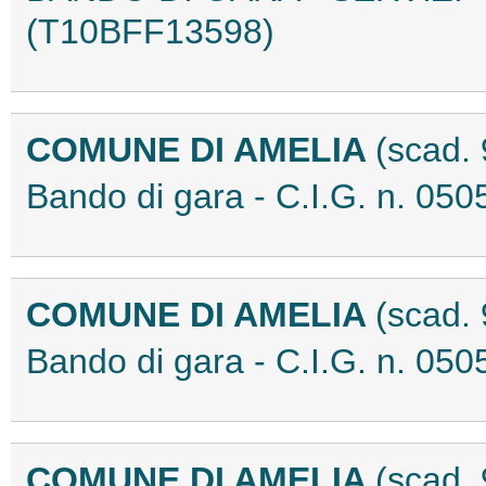
(T10BFF13598)
COMUNE DI AMELIA
(scad.
Bando di gara - C.I.G. n. 0
COMUNE DI AMELIA
(scad.
Bando di gara - C.I.G. n. 0
COMUNE DI AMELIA
(scad.