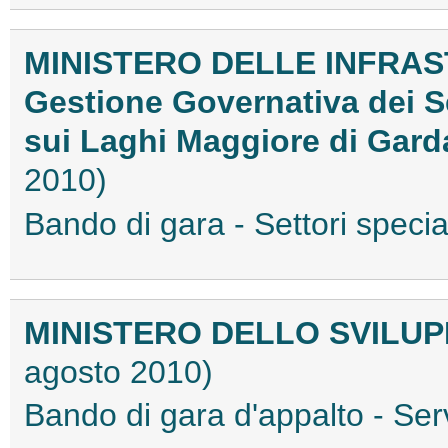
MINISTERO DELLE INFRAS
Gestione Governativa dei Se
sui Laghi Maggiore di Gar
2010)
Bando di gara - Settori spec
MINISTERO DELLO SVILU
agosto 2010)
Bando di gara d'appalto - S