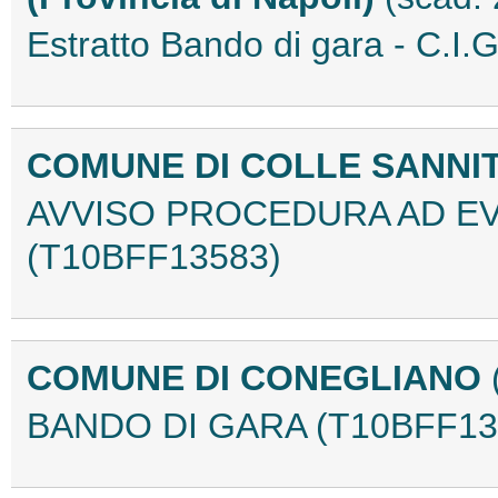
Estratto Bando di gara - C.
COMUNE DI COLLE SANNIT
AVVISO PROCEDURA AD EV
(T10BFF13583)
COMUNE DI CONEGLIANO
BANDO DI GARA (T10BFF13