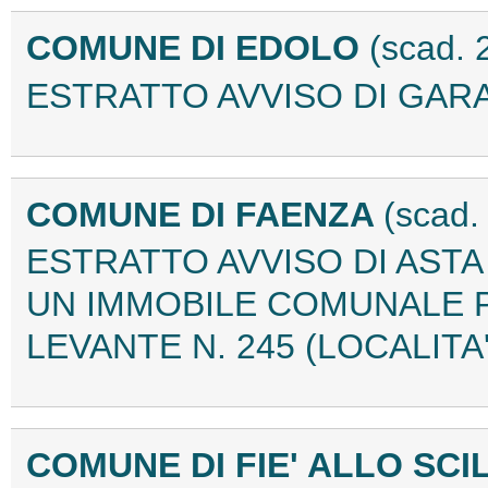
COMUNE DI EDOLO
(scad. 
ESTRATTO AVVISO DI GARA
COMUNE DI FAENZA
(scad.
ESTRATTO AVVISO DI ASTA
UN IMMOBILE COMUNALE PO
LEVANTE N. 245 (LOCALITA
COMUNE DI FIE' ALLO SCI