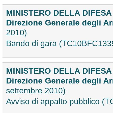
MINISTERO DELLA DIFESA
Direzione Generale degli A
2010)
Bando di gara (TC10BFC133
MINISTERO DELLA DIFESA
Direzione Generale degli A
settembre 2010)
Avviso di appalto pubblico 