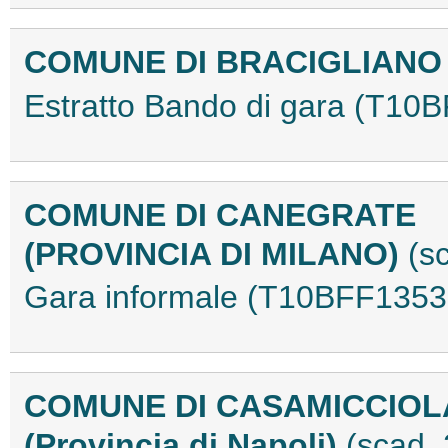
COMUNE DI BRACIGLIANO
Estratto Bando di gara (T10
COMUNE DI CANEGRATE
(PROVINCIA DI MILANO)
(s
Gara informale (T10BFF1353
COMUNE DI CASAMICCIOL
(Provincia di Napoli)
(scad. 