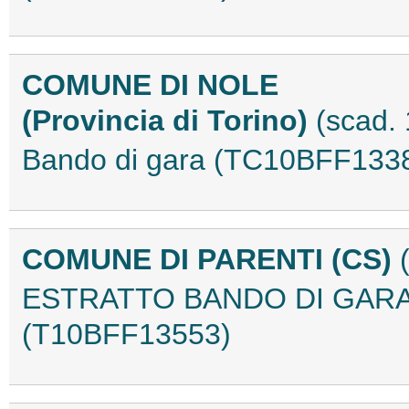
COMUNE DI NOLE
(Provincia di Torino)
(scad. 
Bando di gara (TC10BFF133
COMUNE DI PARENTI (CS)
ESTRATTO BANDO DI GAR
(T10BFF13553)