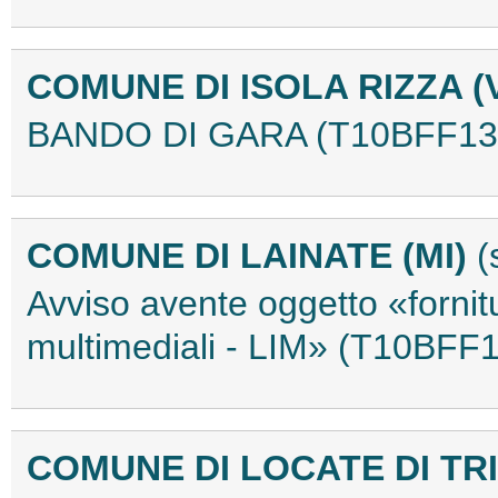
COMUNE DI ISOLA RIZZA (
BANDO DI GARA (T10BFF13
COMUNE DI LAINATE (MI)
(
Avviso avente oggetto «fornitu
multimediali - LIM» (T10BFF
COMUNE DI LOCATE DI TRI