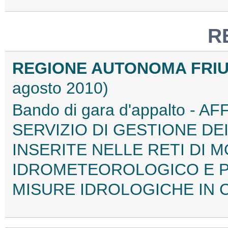
R
REGIONE AUTONOMA FRIUL
agosto 2010)
Bando di gara d'appalto -
SERVIZIO DI GESTIONE DEI
INSERITE NELLE RETI DI 
IDROMETEOROLOGICO E P
MISURE IDROLOGICHE IN 