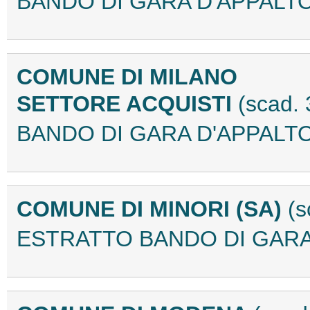
BANDO DI GARA D'APPALTO 
COMUNE DI MILANO
SETTORE ACQUISTI
(scad.
BANDO DI GARA D'APPALTO 
COMUNE DI MINORI (SA)
(s
ESTRATTO BANDO DI GARA