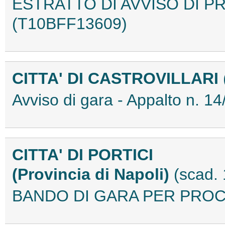
ESTRATTO DI AVVISO DI 
(T10BFF13609)
CITTA' DI CASTROVILLARI
Avviso di gara - Appalto n.
CITTA' DI PORTICI
(Provincia di Napoli)
(scad. 
BANDO DI GARA PER PROC