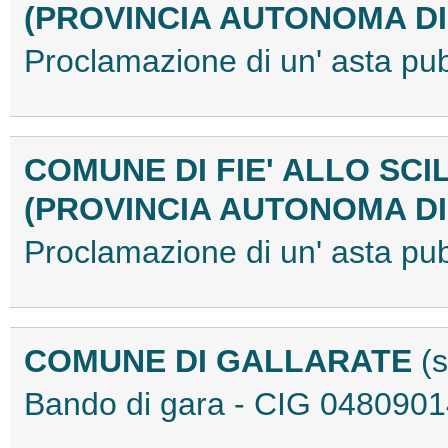
(PROVINCIA AUTONOMA D
Proclamazione di un' asta p
COMUNE DI FIE' ALLO SCI
(PROVINCIA AUTONOMA D
Proclamazione di un' asta p
COMUNE DI GALLARATE
(
Bando di gara - CIG 048090