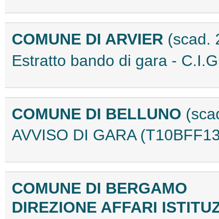
COMUNE DI ARVIER
(scad. 
Estratto bando di gara - C.
COMUNE DI BELLUNO
(sca
AVVISO DI GARA (T10BFF13
COMUNE DI BERGAMO
DIREZIONE AFFARI ISTITU