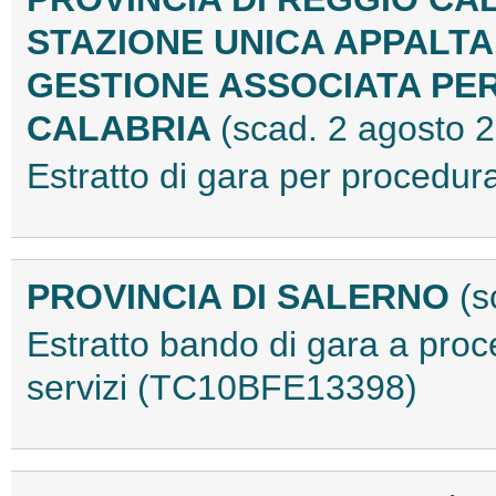
STAZIONE UNICA APPALTA
GESTIONE ASSOCIATA PER
CALABRIA
(scad. 2 agosto 
Estratto di gara per procedu
PROVINCIA DI SALERNO
(s
Estratto bando di gara a proc
servizi (TC10BFE13398)