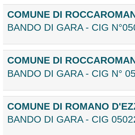
COMUNE DI ROCCAROMAN
BANDO DI GARA - CIG N°05
COMUNE DI ROCCAROMAN
BANDO DI GARA - CIG N° 0
COMUNE DI ROMANO D'EZZ
BANDO DI GARA - CIG 0502