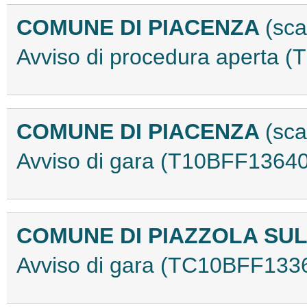
COMUNE DI PIACENZA
(sca
Avviso di procedura aperta 
COMUNE DI PIACENZA
(sca
Avviso di gara (T10BFF13640
COMUNE DI PIAZZOLA SU
Avviso di gara (TC10BFF133