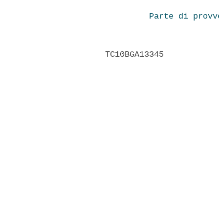
Parte di provv