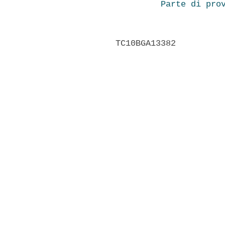
Parte di pro