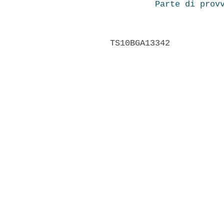
Parte di prov