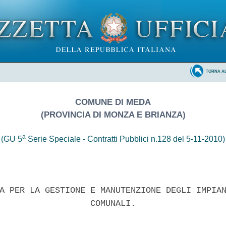
TORNA A
COMUNE DI MEDA
(PROVINCIA DI MONZA E BRIANZA)
a
(GU 5
Serie Speciale - Contratti Pubblici n.128 del 5-11-2010)
A PER LA GESTIONE E MANUTENZIONE DEGLI IMPIAN
                  COMUNALI. 
