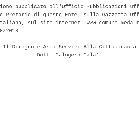
iene pubblicato all'Ufficio Pubblicazioni uff
o Pretorio di questo Ente, sulla Gazzetta Uff
taliana, sul sito internet: www.comune.meda.m
0/2010 

 Il Dirigente Area Servizi Alla Cittadinanza 
            Dott. Calogero Cala' 
