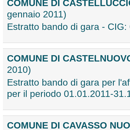
COMUNE DI CASTELLUCCIO
gennaio 2011)
Estratto bando di gara - CI
COMUNE DI CASTELNUO
2010)
Estratto bando di gara per l'a
per il periodo 01.01.2011-3
COMUNE DI CAVASSO NUO