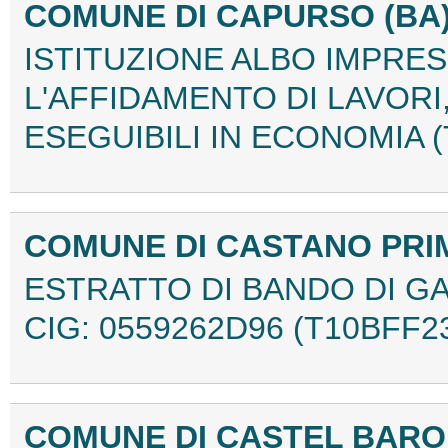
COMUNE DI CAPURSO (BA
ISTITUZIONE ALBO IMPRES
L'AFFIDAMENTO DI LAVORI
ESEGUIBILI IN ECONOMIA 
COMUNE DI CASTANO PRIM
ESTRATTO DI BANDO DI GAR
CIG: 0559262D96 (T10BFF2
COMUNE DI CASTEL BAR