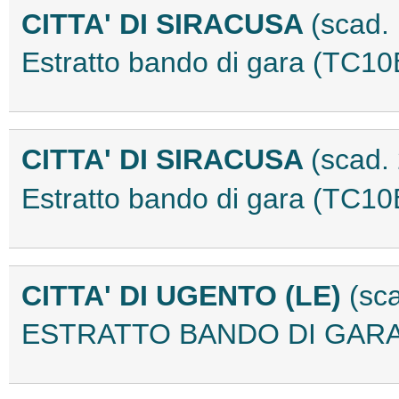
CITTA' DI SIRACUSA
(scad.
Estratto bando di gara (TC1
CITTA' DI SIRACUSA
(scad.
Estratto bando di gara (TC1
CITTA' DI UGENTO (LE)
(sc
ESTRATTO BANDO DI GARA