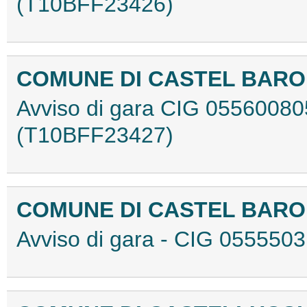
(T10BFF23426)
COMUNE DI CASTEL BAR
Avviso di gara CIG 0556008
(T10BFF23427)
COMUNE DI CASTEL BAR
Avviso di gara - CIG 05555