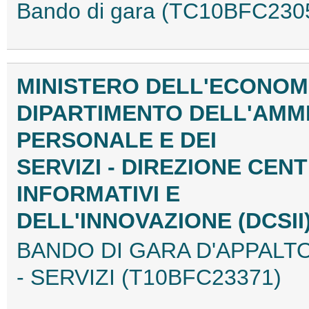
Bando di gara (TC10BFC230
MINISTERO DELL'ECONOMI
DIPARTIMENTO DELL'AMM
PERSONALE E DEI
SERVIZI - DIREZIONE CEN
INFORMATIVI E
DELL'INNOVAZIONE (DCSII
BANDO DI GARA D'APPALT
- SERVIZI (T10BFC23371)