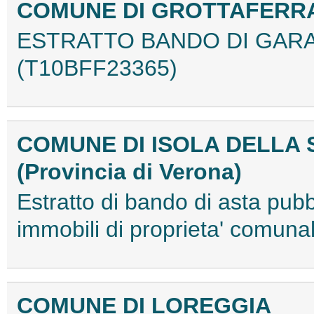
COMUNE DI GROTTAFERR
ESTRATTO BANDO DI GARA 
(T10BFF23365)
COMUNE DI ISOLA DELLA
(Provincia di Verona)
Estratto di bando di asta pubbl
immobili di proprieta' comu
COMUNE DI LOREGGIA