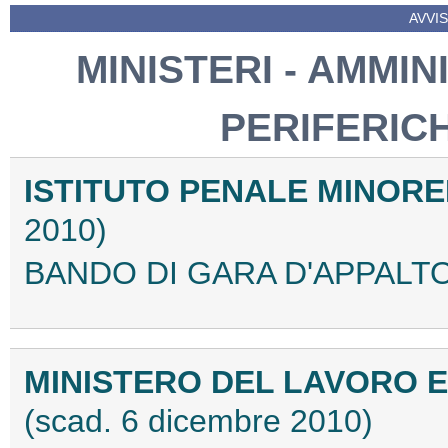
AVVIS
MINISTERI - AMMIN
PERIFERIC
ISTITUTO PENALE MINORE
2010)
BANDO DI GARA D'APPALTO 
MINISTERO DEL LAVORO E
(scad. 6 dicembre 2010)