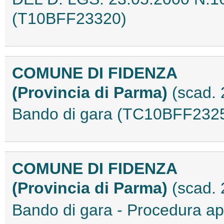
(T10BFF23320)
COMUNE DI FIDENZA
(Provincia di Parma)
(scad.
Bando di gara (TC10BFF232
COMUNE DI FIDENZA
(Provincia di Parma)
(scad.
Bando di gara - Procedura 