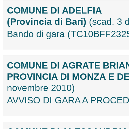
COMUNE DI ADELFIA
(Provincia di Bari)
(scad. 3 
Bando di gara (TC10BFF232
COMUNE DI AGRATE BRIA
PROVINCIA DI MONZA E D
novembre 2010)
AVVISO DI GARA A PROCED