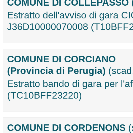
COMUNE DI COLLEPASSO 
Estratto dell'avviso di gara
J36D10000070008 (T10BFF2
COMUNE DI CORCIANO
(Provincia di Perugia)
(scad
Estratto bando di gara per l'af
(TC10BFF23220)
COMUNE DI CORDENONS
(