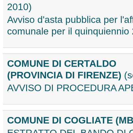
2010)
Avviso d'asta pubblica per l'af
comunale per il quinquienni
COMUNE DI CERTALDO
(PROVINCIA DI FIRENZE)
(
AVVISO DI PROCEDURA APE
COMUNE DI COGLIATE (M