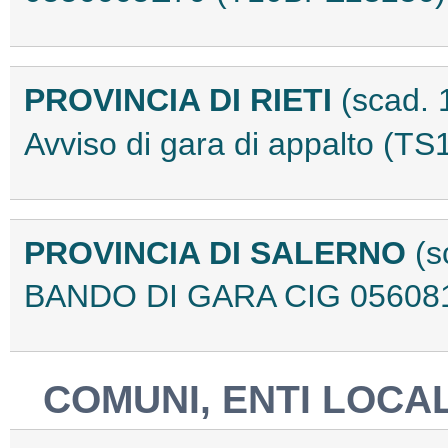
PROVINCIA DI RIETI
(scad.
Avviso di gara di appalto (
PROVINCIA DI SALERNO
(s
BANDO DI GARA CIG 05608
COMUNI, ENTI LOCAL