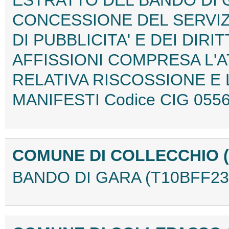
ESTRATTO DEL BANDO DI 
CONCESSIONE DEL SERVIZ
DI PUBBLICITA' E DEI DIRI
AFFISSIONI COMPRESA L'A
RELATIVA RISCOSSIONE E 
MANIFESTI Codice CIG 055
COMUNE DI COLLECCHIO 
BANDO DI GARA (T10BFF23