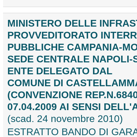
MINISTERO DELLE INFRAS
PROVVEDITORATO INTERR
PUBBLICHE CAMPANIA-MO
SEDE CENTRALE NAPOLI-
ENTE DELEGATO DAL
COMUNE DI CASTELLAMMA
(CONVENZIONE REP.N.684
07.04.2009 AI SENSI DELL'A
(scad. 24 novembre 2010)
ESTRATTO BANDO DI GAR