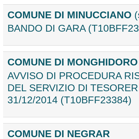
COMUNE DI MINUCCIANO
BANDO DI GARA (T10BFF23
COMUNE DI MONGHIDORO
AVVISO DI PROCEDURA RI
DEL SERVIZIO DI TESORERI
31/12/2014 (T10BFF23384)
COMUNE DI NEGRAR