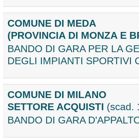
COMUNE DI MEDA
(PROVINCIA DI MONZA E 
BANDO DI GARA PER LA G
DEGLI IMPIANTI SPORTIVI 
COMUNE DI MILANO
SETTORE ACQUISTI
(scad.
BANDO DI GARA D'APPALTO 