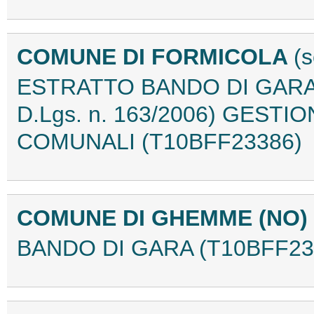
COMUNE DI FORMICOLA
(
ESTRATTO BANDO DI GARA "Pr
D.Lgs. n. 163/2006) GESTI
COMUNALI (T10BFF23386)
COMUNE DI GHEMME (NO)
BANDO DI GARA (T10BFF23