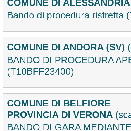
COMUNE DI ALESSANDRI
Bando di procedura ristrett
COMUNE DI ANDORA (SV)
BANDO DI PROCEDURA APE
(T10BFF23400)
COMUNE DI BELFIORE
PROVINCIA DI VERONA
(sc
BANDO DI GARA MEDIANTE