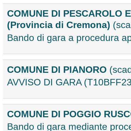
COMUNE DI PESCAROLO E
(Provincia di Cremona)
(sc
Bando di gara a procedura 
COMUNE DI PIANORO
(sca
AVVISO DI GARA (T10BFF23
COMUNE DI POGGIO RUSC
Bando di gara mediante proce