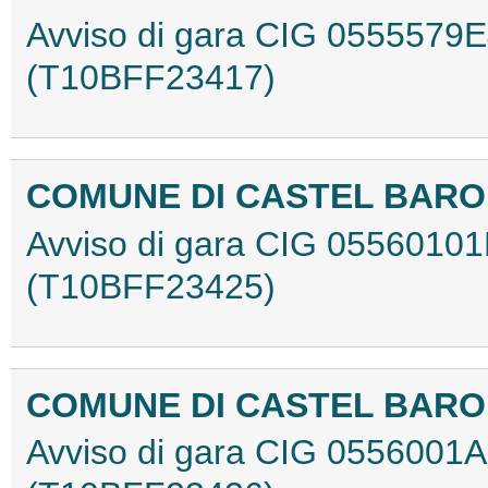
Avviso di gara CIG 0555579
(T10BFF23417)
COMUNE DI CASTEL BAR
Avviso di gara CIG 0556010
(T10BFF23425)
COMUNE DI CASTEL BAR
Avviso di gara CIG 0556001