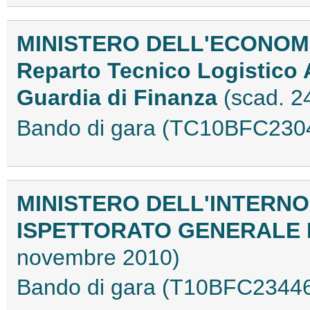
MINISTERO DELL'ECONOMI
Reparto Tecnico Logistico
Guardia di Finanza
(scad. 
Bando di gara (TC10BFC230
MINISTERO DELL'INTERNO
ISPETTORATO GENERALE 
novembre 2010)
Bando di gara (T10BFC2344