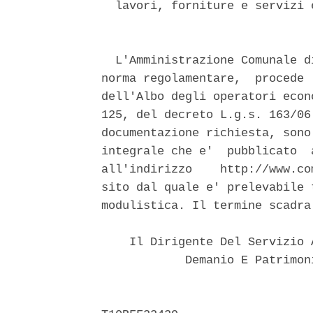
  lavori, forniture e servizi 
  L'Amministrazione Comunale d
norma regolamentare,  procede 
dell'Albo degli operatori econ
125, del decreto L.g.s. 163/06
documentazione richiesta, sono
integrale che e'  pubblicato  
all'indirizzo    http://www.co
sito dal quale e' prelevabile 
modulistica. Il termine scadra
    Il Dirigente Del Servizio 
            Demanio E Patrimon