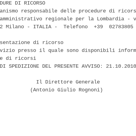
DURE DI RICORSO 

anismo responsabile delle procedure di ricors
amministrativo regionale per la Lombardia - v
2 Milano - ITALIA -  Telefono  +39  02783805 
sentazione di ricorso 

vizio presso il quale sono disponibili inform
e di ricorsi 

DI SPEDIZIONE DEL PRESENTE AVVISO: 21.10.2010
            Il Direttore Generale 

          (Antonio Giulio Rognoni) 
