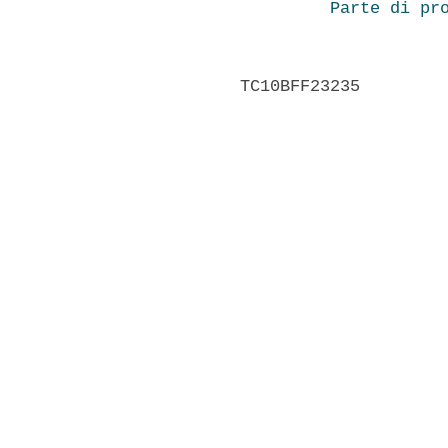
Parte di pr