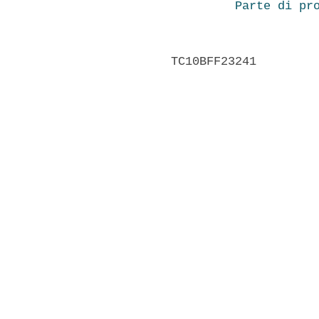
Parte di pr