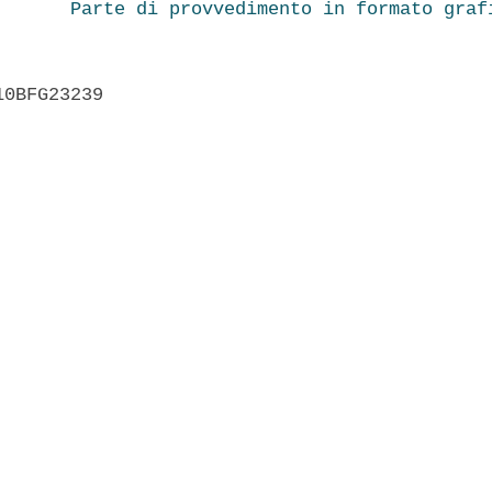
Parte di provvedimento in formato graf