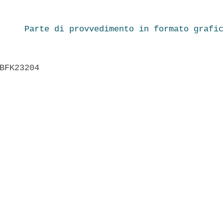
Parte di provvedimento in formato grafi