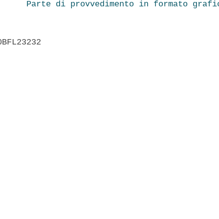
Parte di provvedimento in formato grafi