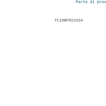
Parte di pro