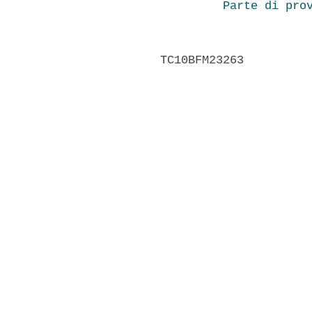
Parte di pro