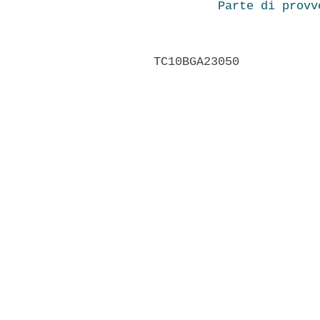
Parte di provv