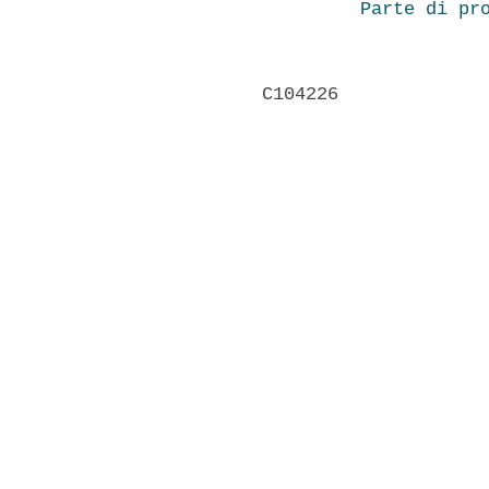
Parte di pr