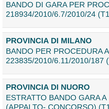
BANDO DI GARA PER PROCE
218934/2010/6.7/2010/24 (
PROVINCIA DI MILANO
BANDO PER PROCEDURA APER
223835/2010/6.11/2010/187
PROVINCIA DI NUORO
ESTRATTO BANDO GARA A
(APPALTO- CONCORSO) (T