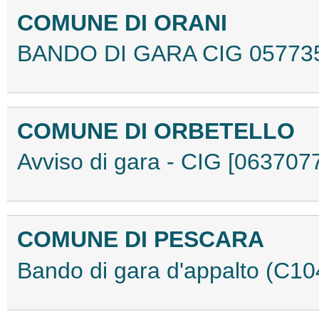
COMUNE DI ORANI
BANDO DI GARA CIG 05773
COMUNE DI ORBETELLO
Avviso di gara - CIG [06370
COMUNE DI PESCARA
Bando di gara d'appalto (C1