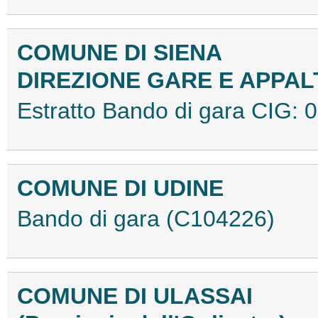
COMUNE DI SIENA
DIREZIONE GARE E APPAL
Estratto Bando di gara CIG
COMUNE DI UDINE
Bando di gara (C104226)
COMUNE DI ULASSAI