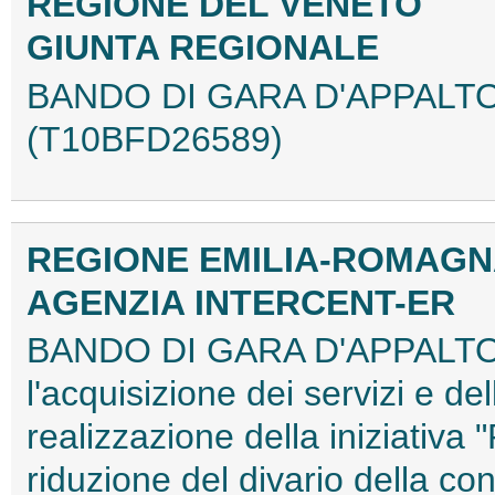
REGIONE DEL VENETO
GIUNTA REGIONALE
BANDO DI GARA D'APPALT
(T10BFD26589)
REGIONE EMILIA-ROMAG
AGENZIA INTERCENT-ER
BANDO DI GARA D'APPALTO P
l'acquisizione dei servizi e de
realizzazione della iniziativa
riduzione del divario della con