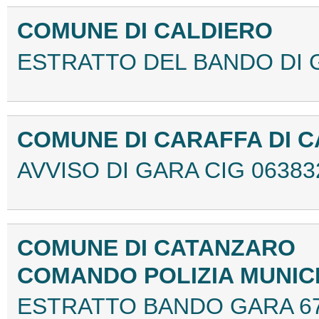
COMUNE DI CALDIERO
ESTRATTO DEL BANDO DI G
COMUNE DI CARAFFA DI C
AVVISO DI GARA CIG 06383
COMUNE DI CATANZARO
COMANDO POLIZIA MUNIC
ESTRATTO BANDO GARA 6703