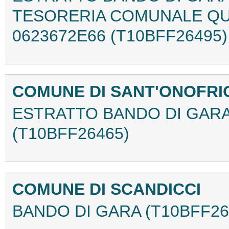
TESORERIA COMUNALE QUI
0623672E66 (T10BFF26495)
COMUNE DI SANT'ONOFRI
ESTRATTO BANDO DI GARA
(T10BFF26465)
COMUNE DI SCANDICCI
BANDO DI GARA (T10BFF26