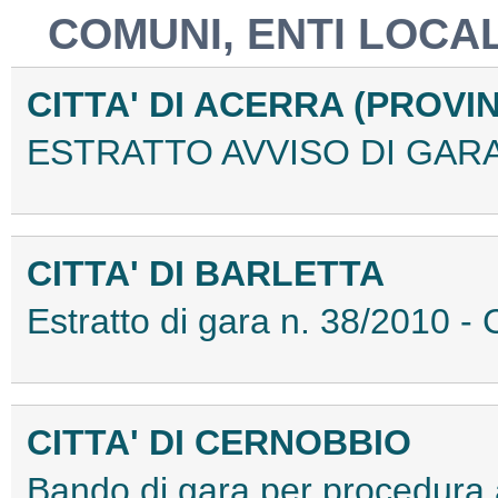
COMUNI, ENTI LOCAL
CITTA' DI ACERRA (PROVIN
ESTRATTO AVVISO DI GARA
CITTA' DI BARLETTA
Estratto di gara n. 38/2010 
CITTA' DI CERNOBBIO
Bando di gara per procedura a