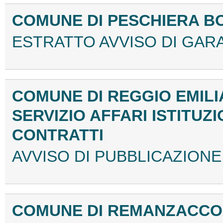
COMUNE DI PESCHIERA B
ESTRATTO AVVISO DI GARA
COMUNE DI REGGIO EMILI
SERVIZIO AFFARI ISTITUZI
CONTRATTI
AVVISO DI PUBBLICAZIONE
COMUNE DI REMANZACCO