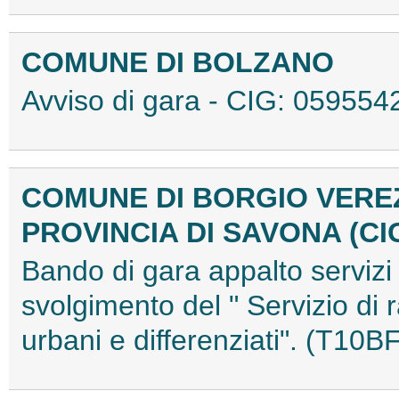
COMUNE DI BOLZANO
Avviso di gara - CIG: 0595
COMUNE DI BORGIO VERE
PROVINCIA DI SAVONA (CI
Bando di gara appalto servizi
svolgimento del " Servizio di ra
urbani e differenziati". (T10