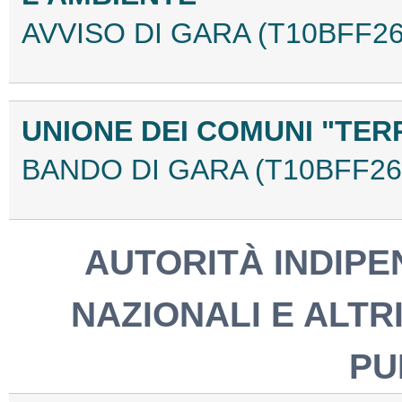
AVVISO DI GARA (T10BFF26
UNIONE DEI COMUNI "TER
BANDO DI GARA (T10BFF26
AUTORITÀ INDIPEN
NAZIONALI E ALTRI
PU