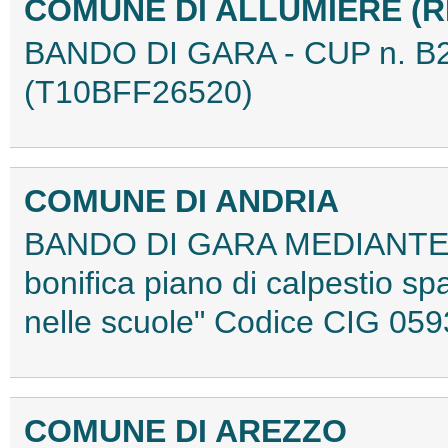
COMUNE DI ALLUMIERE (R
BANDO DI GARA - CUP n. B
(T10BFF26520)
COMUNE DI ANDRIA
BANDO DI GARA MEDIANTE 
bonifica piano di calpestio s
nelle scuole" Codice CIG 0
COMUNE DI AREZZO