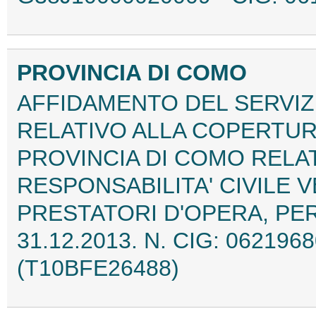
PROVINCIA DI COMO
AFFIDAMENTO DEL SERVIZ
RELATIVO ALLA COPERTUR
PROVINCIA DI COMO RELAT
RESPONSABILITA' CIVILE 
PRESTATORI D'OPERA, PER 
31.12.2013. N. CIG: 06219
(T10BFE26488)