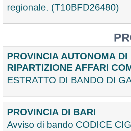
regionale. (T10BFD26480)
PR
PROVINCIA AUTONOMA DI
RIPARTIZIONE AFFARI CO
ESTRATTO DI BANDO DI GA
PROVINCIA DI BARI
Avviso di bando CODICE CI