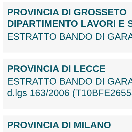
PROVINCIA DI GROSSETO
DIPARTIMENTO LAVORI E S
ESTRATTO BANDO DI GARA
PROVINCIA DI LECCE
ESTRATTO BANDO DI GARA - P
d.lgs 163/2006 (T10BFE2655
PROVINCIA DI MILANO