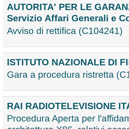
AUTORITA' PER LE GARAN
Servizio Affari Generali e Co
Avviso di rettifica (C104241)
ISTITUTO NAZIONALE DI F
Gara a procedura ristretta (
RAI RADIOTELEVISIONE IT
Procedura Aperta per l'affidam