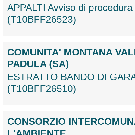
APPALTI Avviso di procedur
(T10BFF26523)
COMUNITA' MONTANA VAL
PADULA (SA)
ESTRATTO BANDO DI GARA 
(T10BFF26510)
CONSORZIO INTERCOMUNAL
L'AMBIENTE