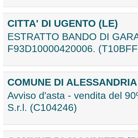
CITTA' DI UGENTO (LE)
ESTRATTO BANDO DI GARA 
F93D10000420006. (T10BFF
COMUNE DI ALESSANDRIA
Avviso d'asta - vendita del 90
S.r.l. (C104246)