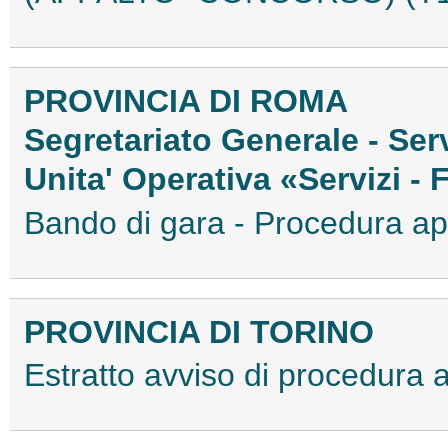
PROVINCIA DI ROMA
Segretariato Generale - Serv
Unita' Operativa «Servizi - 
Bando di gara - Procedura a
PROVINCIA DI TORINO
Estratto avviso di procedura