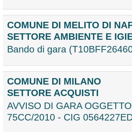
COMUNE DI MELITO DI NA
SETTORE AMBIENTE E IG
Bando di gara (T10BFF26460
COMUNE DI MILANO
SETTORE ACQUISTI
AVVISO DI GARA OGGETTO: G
75CC/2010 - CIG 0564227E