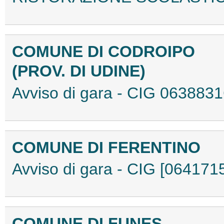
COMUNE DI CODROIPO
(PROV. DI UDINE)
Avviso di gara - CIG 06388
COMUNE DI FERENTINO
Avviso di gara - CIG [06417
COMUNE DI FUNES