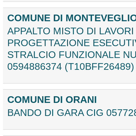
COMUNE DI MONTEVEGLIO
APPALTO MISTO DI LAVORI 
PROGETTAZIONE ESECUTIV
STRALCIO FUNZIONALE NU
0594886374 (T10BFF26489)
COMUNE DI ORANI
BANDO DI GARA CIG 05772