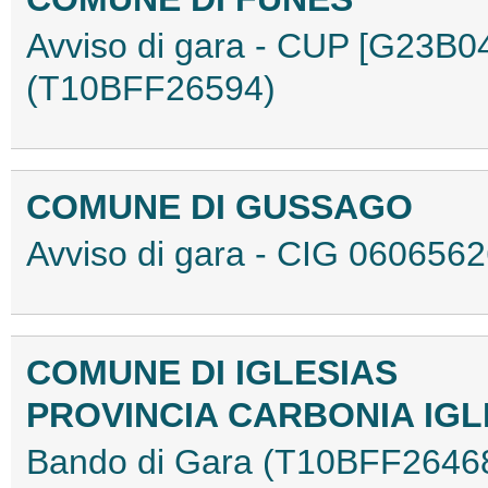
Avviso di gara - CUP [G23B
(T10BFF26594)
COMUNE DI GUSSAGO
Avviso di gara - CIG 06065
COMUNE DI IGLESIAS
PROVINCIA CARBONIA IGL
Bando di Gara (T10BFF2646