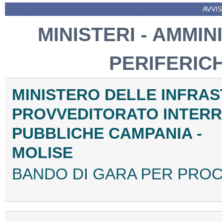
AVVIS
MINISTERI - AMMIN
PERIFERIC
MINISTERO DELLE INFRAS
PROVVEDITORATO INTERR
PUBBLICHE CAMPANIA -
MOLISE
BANDO DI GARA PER PROC