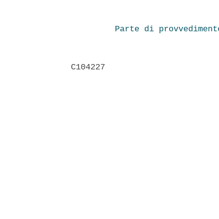
Parte di provvediment