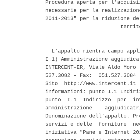
Procedura aperta per l'acquisi
necessarie per la realizzazion
2011-2013" per la riduzione de
                        territ
  L'appalto rientra campo appl
I.1) Amministrazione aggiudica
INTERCENT-ER, Viale Aldo Moro 
527.3082 - Fax:  051.527.3084 
Sito  http://www.intercent.it 
informazioni: punto I.1 Indiri
punto  I.1  Indirizzo  per  in
amministrazione    aggiudicatr
Denominazione dell'appalto: Pr
servizi e delle  forniture  ne
iniziativa "Pane e Internet 20