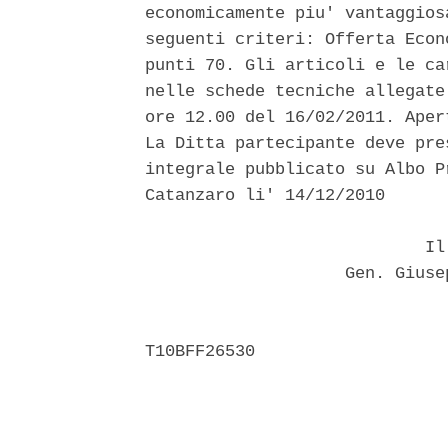
economicamente piu' vantaggios
seguenti criteri: Offerta Econ
punti 70. Gli articoli e le ca
nelle schede tecniche allegate
ore 12.00 del 16/02/2011. Aper
La Ditta partecipante deve pre
integrale pubblicato su Albo P
Catanzaro li' 14/12/2010 

                            Il 
                    Gen. Giuse