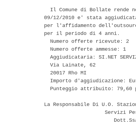
  Il Comune di Bollate rende n
09/12/2010 e' stata aggiudicat
per l'affidamento dell'outsour
per il periodo di 4 anni. 

  Numero offerte ricevute: 2 

  Numero offerte ammesse: 1 

  Aggiudicataria: SI.NET SERVI
  Via Lainate, 62 

  20017 Rho MI 

  Importo d'aggiudicazione: Eu
  Punteggio attribuito: 79,60 
La Responsabile Di U.O. Stazio
                    Servizi Pe
                       Dott.Ss