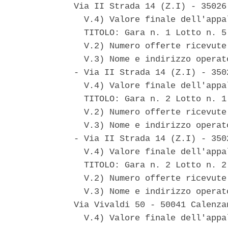
Via II Strada 14 (Z.I) - 35026
  V.4) Valore finale dell'appa
  TITOLO: Gara n. 1 Lotto n. 5
  V.2) Numero offerte ricevute:
  V.3) Nome e indirizzo operat
- Via II Strada 14 (Z.I) - 350
  V.4) Valore finale dell'appa
  TITOLO: Gara n. 2 Lotto n. 1
  V.2) Numero offerte ricevute:
  V.3) Nome e indirizzo operat
- Via II Strada 14 (Z.I) - 350
  V.4) Valore finale dell'appa
  TITOLO: Gara n. 2 Lotto n. 2
  V.2) Numero offerte ricevute:
  V.3) Nome e indirizzo operat
Via Vivaldi 50 - 50041 Calenzan
  V.4) Valore finale dell'appa