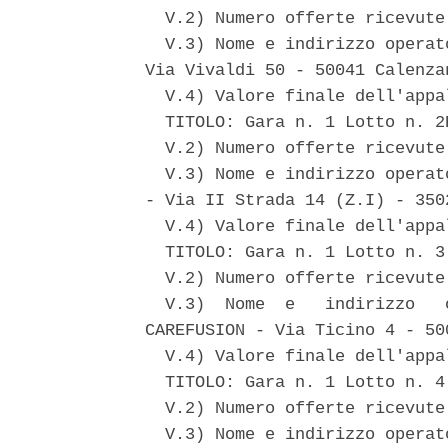
  V.2) Numero offerte ricevute:
  V.3) Nome e indirizzo operat
Via Vivaldi 50 - 50041 Calenzan
  V.4) Valore finale dell'appa
  TITOLO: Gara n. 1 Lotto n. 2
  V.2) Numero offerte ricevute:
  V.3) Nome e indirizzo operat
- Via II Strada 14 (Z.I) - 350
  V.4) Valore finale dell'appa
  TITOLO: Gara n. 1 Lotto n. 3
  V.2) Numero offerte ricevute:
  V.3)  Nome  e   indirizzo   
CAREFUSION - Via Ticino 4 - 50
  V.4) Valore finale dell'appa
  TITOLO: Gara n. 1 Lotto n. 4
  V.2) Numero offerte ricevute:
  V.3) Nome e indirizzo operat