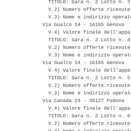
  TITOLO: Gara n. 2 Lotto n. 3
  V.2) Numero offerte ricevute:
  V.3) Nome e indirizzo operat
Via Gualco 14 - 16165 Genova 

  V.4) Valore finale dell'appa
  TITOLO: Gara n. 2 Lotto n. 4
  V.2) Numero offerte ricevute:
  V.3) Nome e indirizzo operat
Via Gualco 14 - 16165 Genova 

  V.4) Valore finale dell'appa
  TITOLO: Gara n. 2 Lotto n. 5
  V.2) Numero offerte ricevute:
  V.3) Nome e indirizzo operat
Via Canada 23 - 35127 Padova 

  V.4) Valore finale dell'appa
  TITOLO: Gara n. 2 Lotto n. 6
  V.2) Numero offerte ricevute: