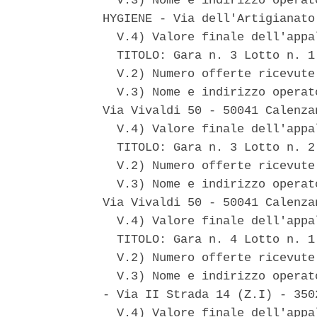
  V.3) Nome e indirizzo operat
HYGIENE - Via dell'Artigianato
  V.4) Valore finale dell'appa
  TITOLO: Gara n. 3 Lotto n. 1
  V.2) Numero offerte ricevute:
  V.3) Nome e indirizzo operat
Via Vivaldi 50 - 50041 Calenzan
  V.4) Valore finale dell'appa
  TITOLO: Gara n. 3 Lotto n. 2
  V.2) Numero offerte ricevute:
  V.3) Nome e indirizzo operat
Via Vivaldi 50 - 50041 Calenzan
  V.4) Valore finale dell'appa
  TITOLO: Gara n. 4 Lotto n. 1
  V.2) Numero offerte ricevute:
  V.3) Nome e indirizzo operat
- Via II Strada 14 (Z.I) - 350
  V.4) Valore finale dell'appa