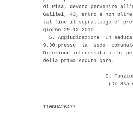
di Pisa, devono pervenire all'
Galilei, 43, entro e non oltre
tal fine il sopralluogo e' pre
giorno 29.12.2010. 

  5. Aggiudicazione. In seduta
9.30 presso  la  sede  comunal
Direzione interessata o chi pe
della prima seduta gara. 

                     Il Funzio
                      (Dr.Ssa 