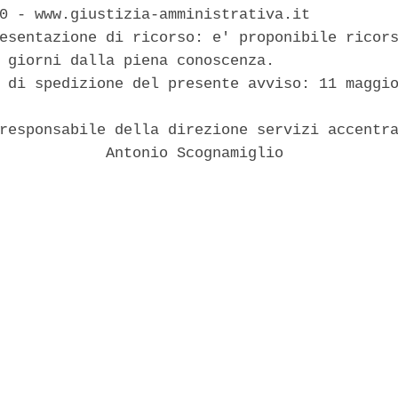
0 - www.giustizia-amministrativa.it 

esentazione di ricorso: e' proponibile ricors
 giorni dalla piena conoscenza. 

 di spedizione del presente avviso: 11 maggio
responsabile della direzione servizi accentra
            Antonio Scognamiglio 
