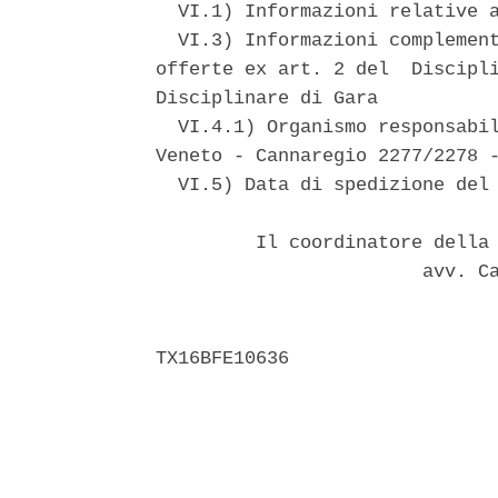
  VI.1) Informazioni relative a
  VI.3) Informazioni complement
offerte ex art. 2 del  Discipli
Disciplinare di Gara 

  VI.4.1) Organismo responsabil
Veneto - Cannaregio 2277/2278 -
  VI.5) Data di spedizione del 
         Il coordinatore della 
                        avv. Ca