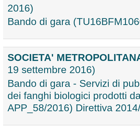
2016)
Bando di gara (TU16BFM106
SOCIETA' METROPOLITANA
19 settembre 2016)
Bando di gara - Servizi di pubb
dei fanghi biologici prodotti d
APP_58/2016) Direttiva 201