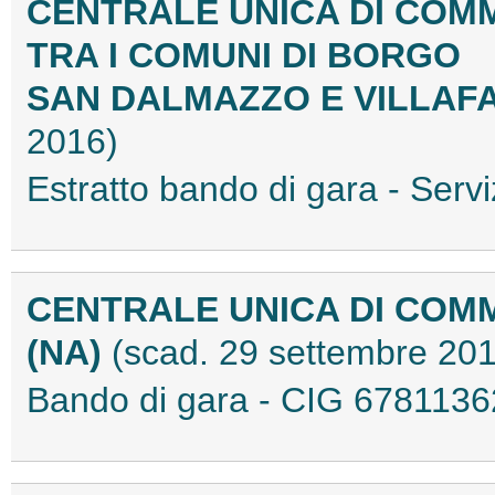
CENTRALE UNICA DI COM
TRA I COMUNI DI BORGO
SAN DALMAZZO E VILLAF
2016)
Estratto bando di gara - Ser
CENTRALE UNICA DI COM
(NA)
(scad. 29 settembre 20
Bando di gara - CIG 678113