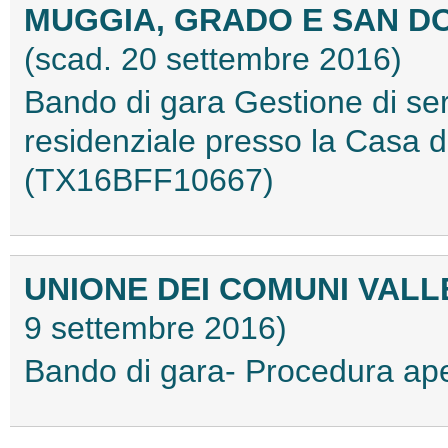
MUGGIA, GRADO E SAN D
(scad. 20 settembre 2016)
Bando di gara Gestione di serv
residenziale presso la Casa 
(TX16BFF10667)
UNIONE DEI COMUNI VAL
9 settembre 2016)
Bando di gara- Procedura a