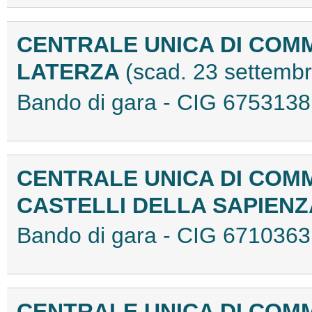
CENTRALE UNICA DI COM
LATERZA
(scad. 23 settemb
Bando di gara - CIG 67531
CENTRALE UNICA DI COM
CASTELLI DELLA SAPIEN
Bando di gara - CIG 67103
CENTRALE UNICA DI COMM