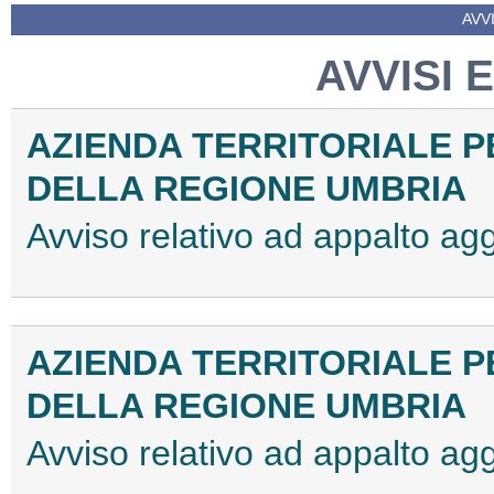
AVVI
AVVISI 
AZIENDA TERRITORIALE PE
DELLA REGIONE UMBRIA
Avviso relativo ad appalto 
AZIENDA TERRITORIALE PE
DELLA REGIONE UMBRIA
Avviso relativo ad appalto 