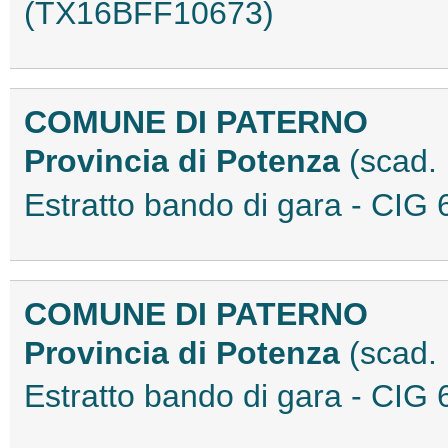
(TX16BFF10673)
COMUNE DI PATERNO
Provincia di Potenza
(scad.
Estratto bando di gara - C
COMUNE DI PATERNO
Provincia di Potenza
(scad.
Estratto bando di gara - C