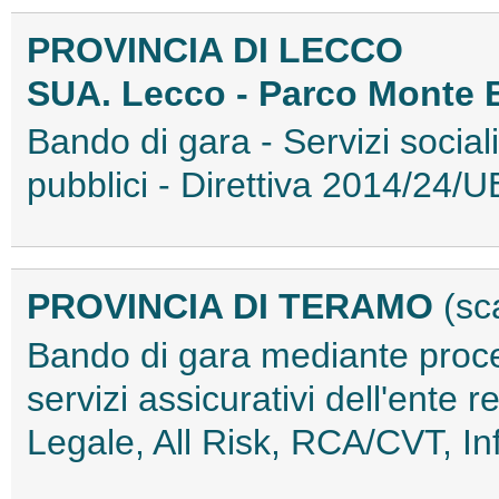
PROVINCIA DI LECCO
SUA. Lecco - Parco Monte 
Bando di gara - Servizi sociali e
pubblici - Direttiva 2014/24
PROVINCIA DI TERAMO
(sc
Bando di gara mediante proce
servizi assicurativi dell'ente re
Legale, All Risk, RCA/CVT, 