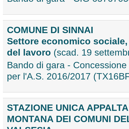
COMUNE DI SINNAI
Settore economico sociale, 
del lavoro
(scad. 19 settemb
Bando di gara - Concessione d
per l'A.S. 2016/2017 (TX16
STAZIONE UNICA APPALT
MONTANA DEI COMUNI DE