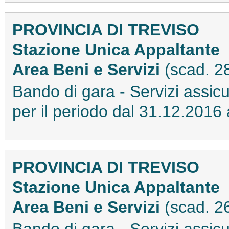
PROVINCIA DI TREVISO
Stazione Unica Appaltante
Area Beni e Servizi
(scad. 2
Bando di gara - Servizi assic
per il periodo dal 31.12.201
PROVINCIA DI TREVISO
Stazione Unica Appaltante
Area Beni e Servizi
(scad. 2