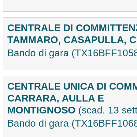
CENTRALE DI COMMITTENZ
TAMMARO, CASAPULLA, 
Bando di gara (TX16BFF105
CENTRALE UNICA DI COMM
CARRARA, AULLA E
MONTIGNOSO
(scad. 13 se
Bando di gara (TX16BFF106