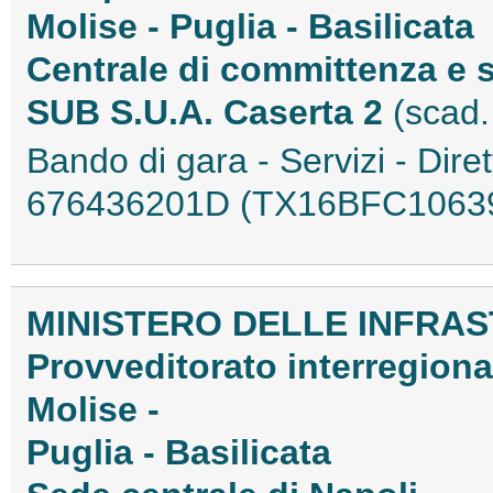
Molise - Puglia - Basilicata
Centrale di committenza e 
SUB S.U.A. Caserta 2
(scad.
Bando di gara - Servizi - Dir
676436201D (TX16BFC1063
MINISTERO DELLE INFRAS
Provveditorato interregiona
Molise -
Puglia - Basilicata