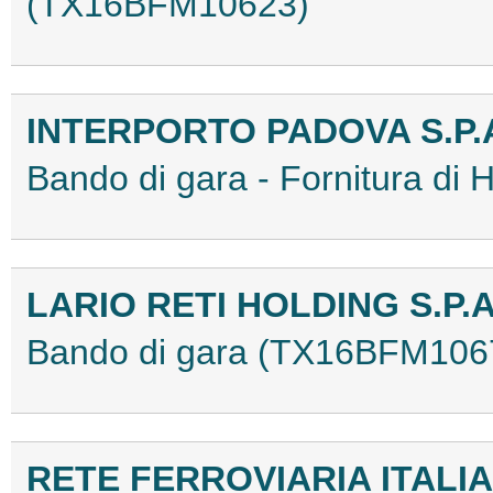
(TX16BFM10623)
INTERPORTO PADOVA S.P.
Bando di gara - Fornitura d
LARIO RETI HOLDING S.P.
Bando di gara (TX16BFM106
RETE FERROVIARIA ITALIA