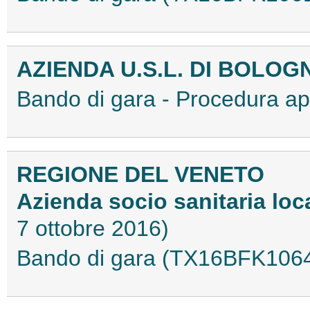
AZIENDA U.S.L. DI BOLO
Bando di gara - Procedura 
REGIONE DEL VENETO
Azienda socio sanitaria loc
7 ottobre 2016)
Bando di gara (TX16BFK106