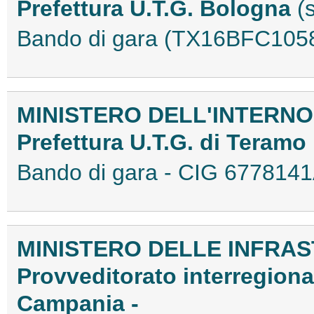
Prefettura U.T.G. Bologna
(
Bando di gara (TX16BFC105
MINISTERO DELL'INTERNO
Prefettura U.T.G. di Teramo
Bando di gara - CIG 67781
MINISTERO DELLE INFRAS
Provveditorato interregiona
Campania -