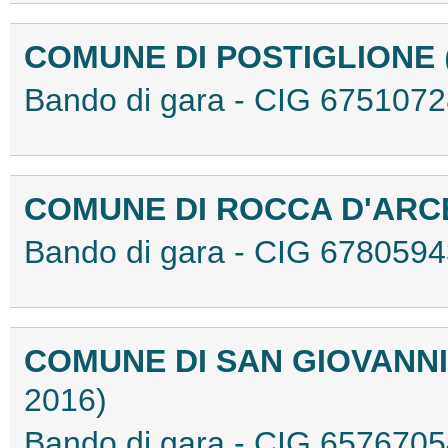
COMUNE DI POSTIGLIONE
Bando di gara - CIG 67510
COMUNE DI ROCCA D'AR
Bando di gara - CIG 67805
COMUNE DI SAN GIOVANN
2016)
Bando di gara - CIG 65767