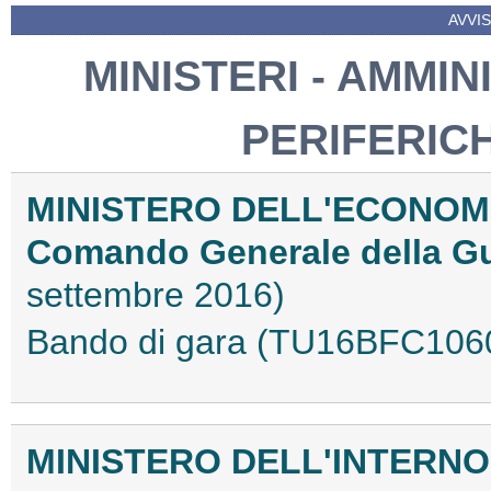
AVVIS
MINISTERI - AMMIN
PERIFERIC
MINISTERO DELL'ECONOMI
Comando Generale della Gu
settembre 2016)
Bando di gara (TU16BFC106
MINISTERO DELL'INTERNO