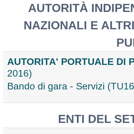
AUTORITÀ INDIPEN
NAZIONALI E ALTRI
PU
AUTORITA' PORTUALE DI
2016)
Bando di gara - Servizi (TU
ENTI DEL SE