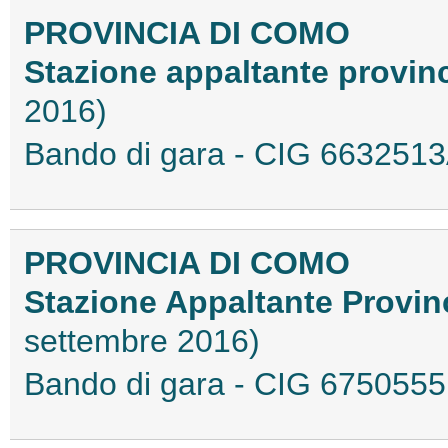
PROVINCIA DI COMO
Stazione appaltante provin
2016)
Bando di gara - CIG 66325
PROVINCIA DI COMO
Stazione Appaltante Provi
settembre 2016)
Bando di gara - CIG 67505