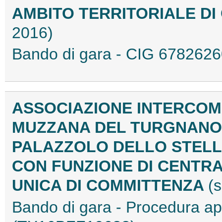
AMBITO TERRITORIALE D
2016)
Bando di gara - CIG 67826
ASSOCIAZIONE INTERCOMU
MUZZANA DEL TURGNANO
PALAZZOLO DELLO STELL
CON FUNZIONE DI CENTR
UNICA DI COMMITTENZA
(
Bando di gara - Procedura a