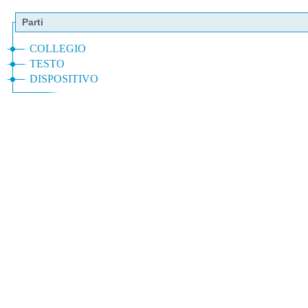
Parti
COLLEGIO
TESTO
DISPOSITIVO