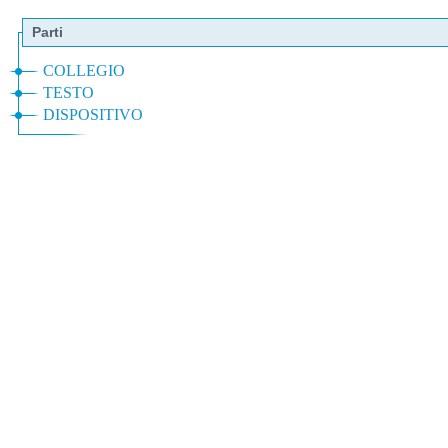
Parti
COLLEGIO
TESTO
DISPOSITIVO