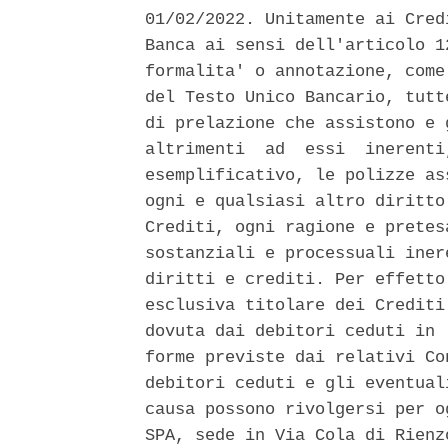
01/02/2022. Unitamente ai Cred
Banca ai sensi dell'articolo 1
formalita' o annotazione, come
del Testo Unico Bancario, tutt
di prelazione che assistono e 
altrimenti  ad  essi  inerenti
esemplificativo, le polizze as
ogni e qualsiasi altro diritto
Crediti, ogni ragione e pretes
sostanziali e processuali iner
diritti e crediti. Per effetto
esclusiva titolare dei Crediti
dovuta dai debitori ceduti in 
forme previste dai relativi Co
debitori ceduti e gli eventual
causa possono rivolgersi per o
SPA, sede in Via Cola di Rienz