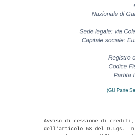
Nazionale di Ga
Sede legale: via Co
Capitale sociale: E
Registro 
Codice Fi
Partita
(GU Parte Se
Avviso di cessione di crediti,
dell'articolo 58 del D.Lgs.  n