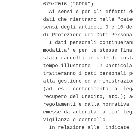
679/2016 ("GDPR"). 

  Ai sensi e per gli effetti d
dati che rientrano nelle "cate
sensi degli articoli 9 e 10 de
di Protezione dei Dati Persona
  I dati personali continueran
modalita' e per le stesse fina
stati raccolti in sede di inst
tempo illustrate. In particola
tratteranno i dati personali p
alla gestione ed amministrazio
(ad  es.  conferimento  a  leg
recupero del Credito, etc.); a
regolamenti e dalla normativa 
emesse da autorita' a cio' leg
vigilanza e controllo. 

  In relazione alle  indicate 