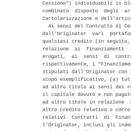
Cessione") individuabili in bl
combinato  disposto  degli  ar
Cartolarizzazione e dell'artic
  Ai sensi del Contratto di Ce
dall'Originator  vari  portafo
qualsiasi credito (in seguito,
relazione  ai  finanziamenti  
erogati,  ai  sensi  di  contr
rispettivamente, i "Finanziame
stipulati dall'Originator con 
scopo esemplificativo, (a) tut
ad altro titolo ai sensi dei r
il capitale dovuto e non pagat
ad altro titolo in relazione  
altro credito relativo o corre
relativi  Contratti  di  Finan
l'Originator, inclusi gli inde