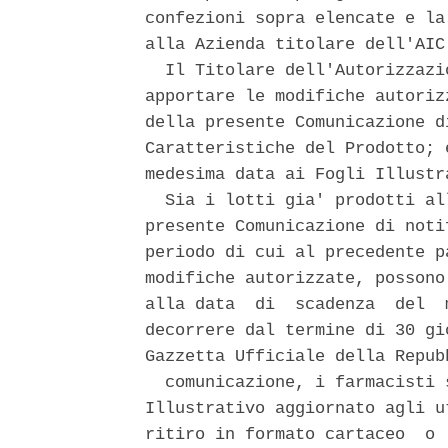
confezioni sopra elencate e la
alla Azienda titolare dell'AIC.
  Il Titolare dell'Autorizzazi
apportare le modifiche autoriz
della presente Comunicazione d
Caratteristiche del Prodotto; 
medesima data ai Fogli Illustr
  Sia i lotti gia' prodotti al
presente Comunicazione di noti
periodo di cui al precedente p
modifiche autorizzate, possono
alla data  di  scadenza  del  
decorrere dal termine di 30 gi
Gazzetta Ufficiale della Repub
  comunicazione, i farmacisti 
Illustrativo aggiornato agli u
ritiro in formato cartaceo  o 