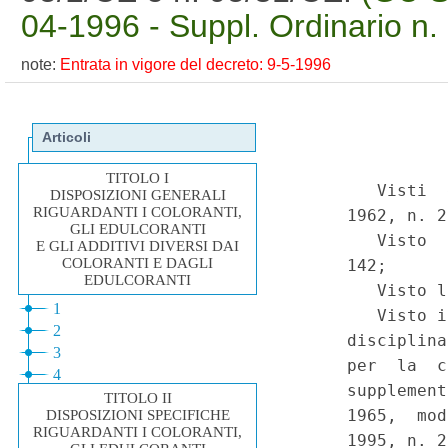
04-1996 - Suppl. Ordinario n.
note:
Entrata in vigore del decreto: 9-5-1996