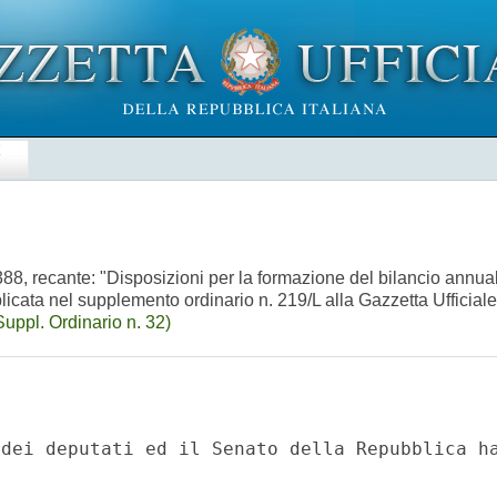
E
88, recante: "Disposizioni per la formazione del bilancio annual
licata nel supplemento ordinario n. 219/L alla Gazzetta Ufficiale
uppl. Ordinario n. 32)