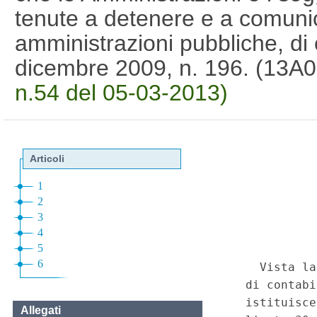
tenute a detenere e a comunic
amministrazioni pubbliche, di c
dicembre 2009, n. 196. (13A
n.54 del 05-03-2013)