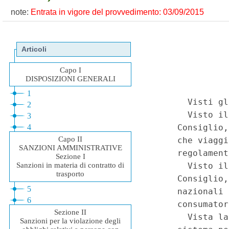
note:
Entrata in vigore del provvedimento: 03/09/2015