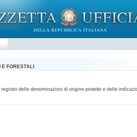
E
 E FORESTALI
registro delle denominazioni di origine protette e delle indicaz