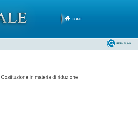
HOME
PERMALINK
 Costituzione in materia di riduzione