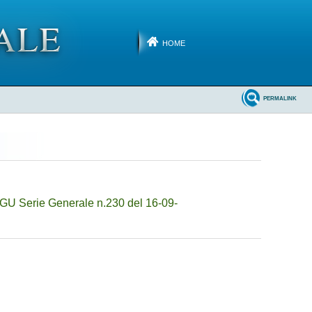
HOME
PERMALINK
(GU Serie Generale n.230 del 16-09-