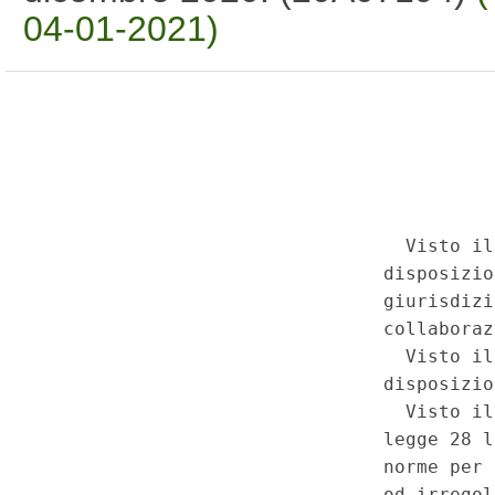
04-01-2021)