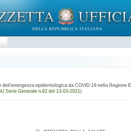
E
ione dell'emergenza epidemiologica da COVID-19 nella Regione 
GU Serie Generale n.62 del 13-03-2021)