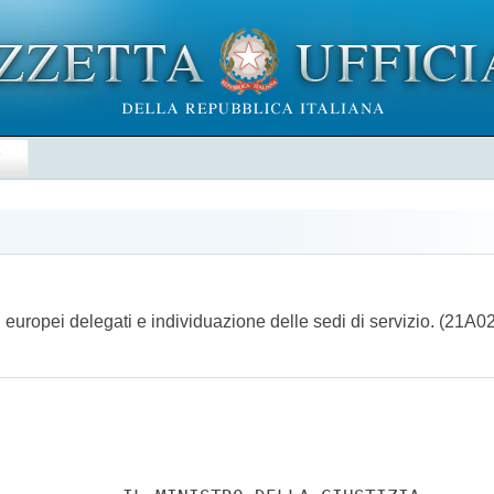
E
europei delegati e individuazione delle sedi di servizio. (21A