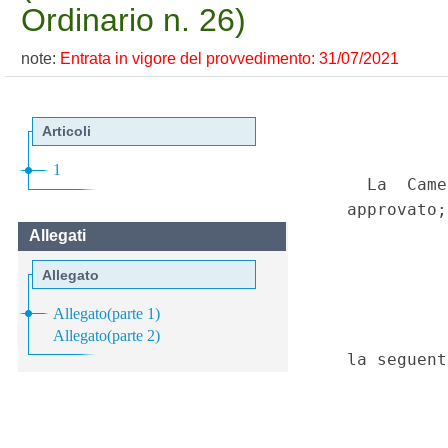
Ordinario n. 26)
note:
Entrata in vigore del provvedimento: 31/07/2021