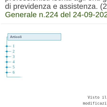
di previdenza e assistenza. 
Generale n.224 del 24-09-20