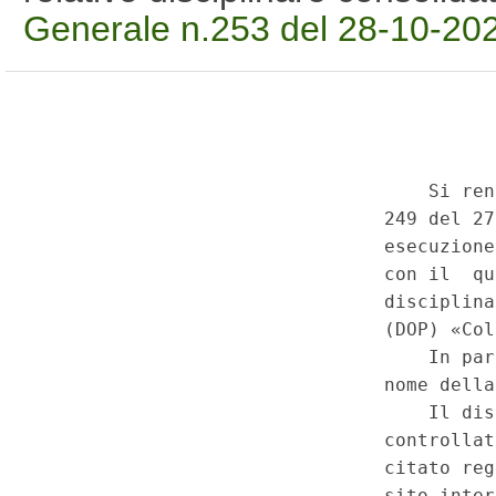
Generale n.253 del 28-10-20