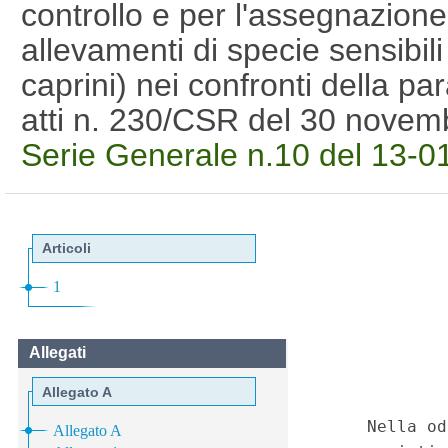
controllo e per l'assegnazione 
allevamenti di specie sensibili 
caprini) nei confronti della pa
atti n. 230/CSR del 30 nove
Serie Generale n.10 del 13-0