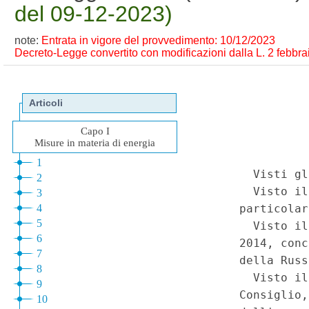
del 09-12-2023)
note:
Entrata in vigore del provvedimento: 10/12/2023
Decreto-Legge convertito con modificazioni dalla L. 2 febbrai